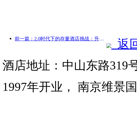
前一篇：2.0时代下的存量酒店挑战：升级为核心，才是价值真革新
返
酒店地址：中山东路319
1997年开业， 南京维