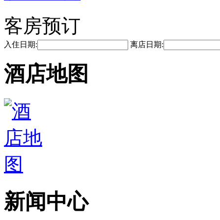
客房预订
入住日期:
离店日期:
酒店地图
新闻中心