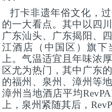
打卡非遗年俗文化，过
的一大看点。其中以四
广东汕头、广东揭阳、
江酒店（中国区）旗下
上。气温适宜且年味浓
区尤为热门，其中广东
的福州、泉州、漳州等
漳州当地酒店平均RevPA
上，泉州紧随其后，RevP