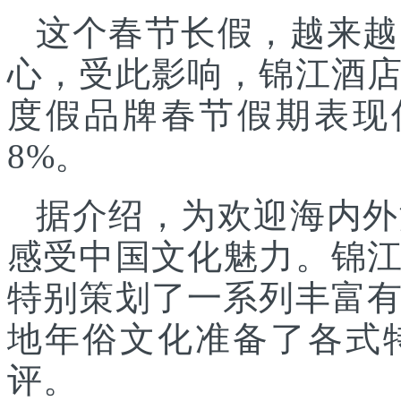
这个春节长假，越来越
心，受此影响，锦江酒
度假品牌春节假期表现
8%。
据介绍，为欢迎海内外
感受中国文化魅力。锦
特别策划了一系列丰富
地年俗文化准备了各式
评。