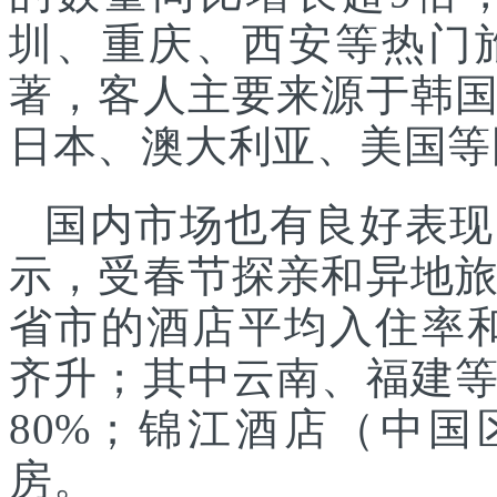
圳、重庆、西安等热门
著，客人主要来源于韩
日本、澳大利亚、美国等
国内市场也有良好表现
示，受春节探亲和异地
省市的酒店平均入住率和
齐升；其中云南、福建
80%；锦江酒店（中国
房。