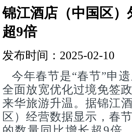
锦江酒店（中国区）
超9倍
发布时间：2025-02-10
今年春节是“春节”申
全面放宽优化过境免签
来华旅游升温。据锦江酒店(25.
区）经营数据显示，春
的数量同比增长超9倍