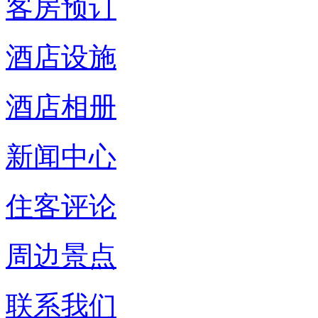
客房预订
酒店设施
酒店相册
新闻中心
住客评论
周边景点
联系我们