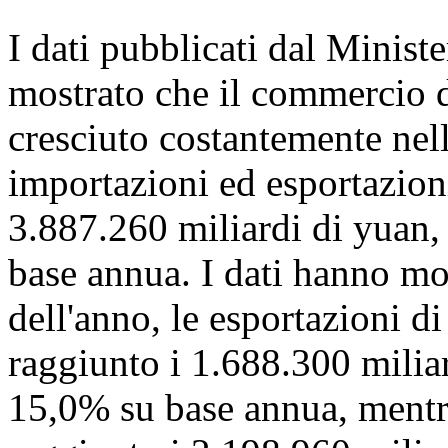
I dati pubblicati dal Minis
mostrato che il commercio d
cresciuto costantemente nel
importazioni ed esportazioni
3.887.260 miliardi di yuan
base annua. I dati hanno mo
dell'anno, le esportazioni d
raggiunto i 1.688.300 milia
15,0% su base annua, mentr