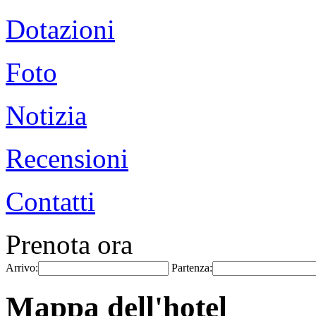
Dotazioni
Foto
Notizia
Recensioni
Contatti
Prenota ora
Arrivo:
Partenza:
Mappa dell'hotel