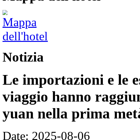
Notizia
Le importazioni e le e
viaggio hanno raggiun
yuan nella prima met
Date: 2025-08-06