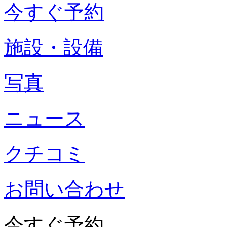
今すぐ予約
施設・設備
写真
ニュース
クチコミ
お問い合わせ
今すぐ予約