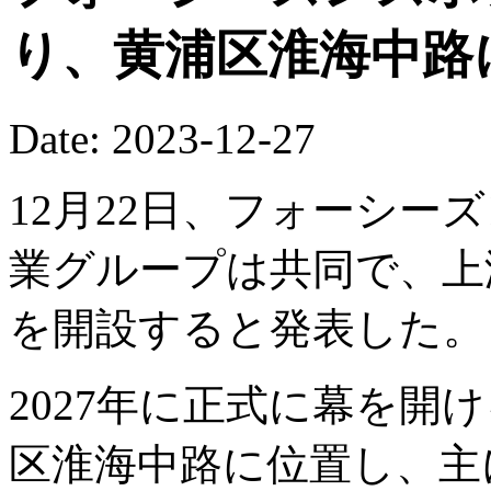
り、黄浦区淮海中路
Date: 2023-12-27
12月22日、フォーシー
業グループは共同で、上
を開設すると発表した。
2027年に正式に幕を開
区淮海中路に位置し、主