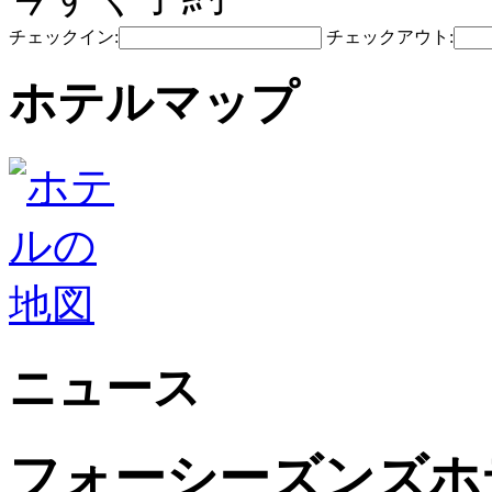
チェックイン:
チェックアウト:
ホテルマップ
ニュース
フォーシーズンズホ