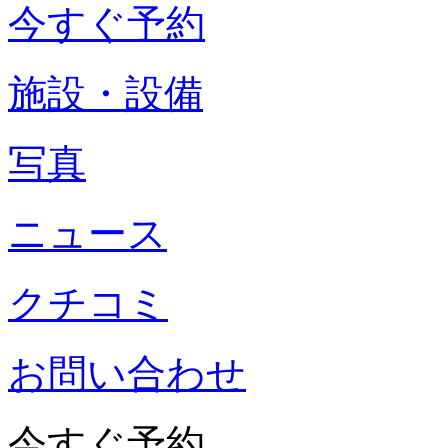
今すぐ予約
施設・設備
写真
ニュース
クチコミ
お問い合わせ
今すぐ予約