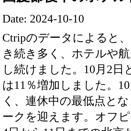
Date: 2024-10-10
Ctripのデータによると
き続き多く、ホテルや航
し続けました。10月2日
は11％増加しました。1
く、連休中の最低点となり
ークを迎えます。オフピ