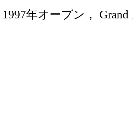
1997年オープン， Grand Metr