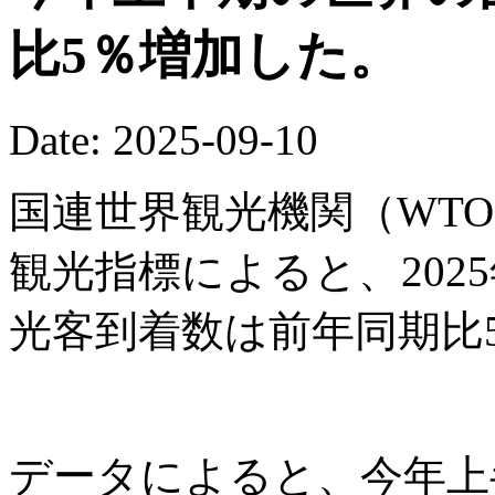
比5％増加した。
Date: 2025-09-10
国連世界観光機関（WTO
観光指標によると、202
光客到着数は前年同期比
データによると、今年上