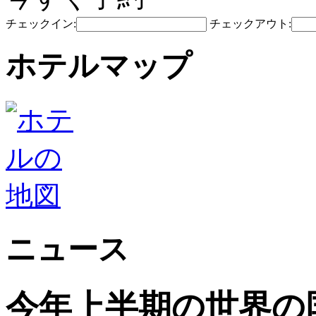
チェックイン:
チェックアウト:
ホテルマップ
ニュース
今年上半期の世界の