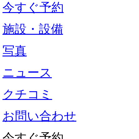
今すぐ予約
施設・設備
写真
ニュース
クチコミ
お問い合わせ
今すぐ予約