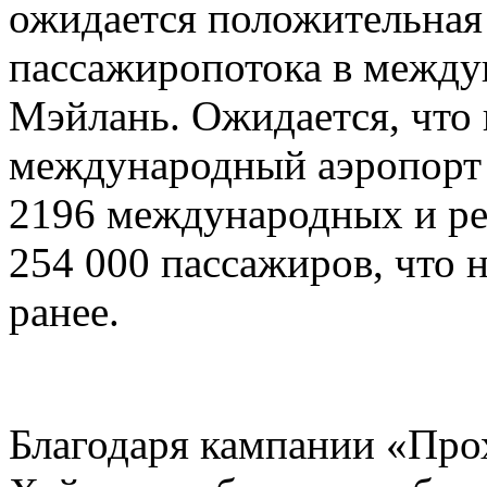
ожидается положительная 
пассажиропотока в между
Мэйлань. Ожидается, что 
международный аэропорт
2196 международных и ре
254 000 пассажиров, что 
ранее.
Благодаря кампании «Прох