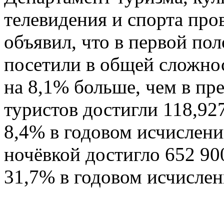
телевидения и спорта пр
объявил, что в первой по
посетили в общей сложнос
на 8,1% больше, чем в п
туристов достигли 118,92
8,4% в годовом исчислен
ночёвкой достигло 652 90
31,7% в годовом исчислен