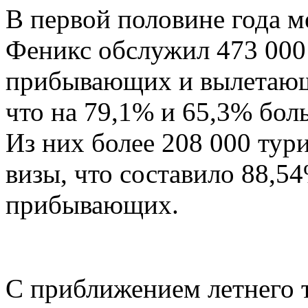
В первой половине года 
Феникс обслужил 473 000 
прибывающих и вылетающ
что на 79,1% и 65,3% бол
Из них более 208 000 тури
визы, что составило 88,5
прибывающих.
С приближением летнего т