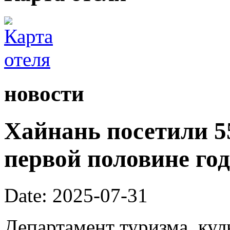
новости
Хайнань посетили 55
первой половине год
Date: 2025-07-31
Департамент туризма, кул