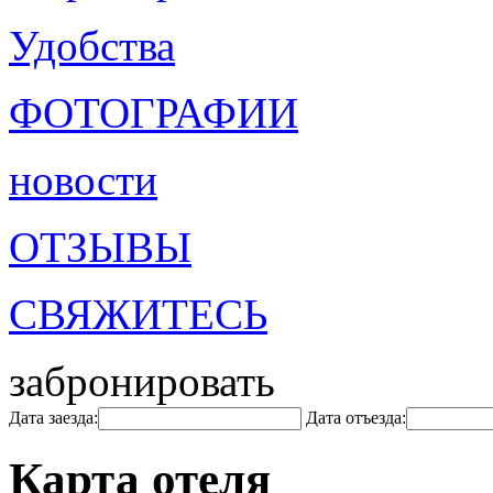
Удобства
ФОТОГРАФИИ
новости
ОТЗЫВЫ
СВЯЖИТЕСЬ
забронировать
Дата заезда:
Дата отъезда:
Карта отеля