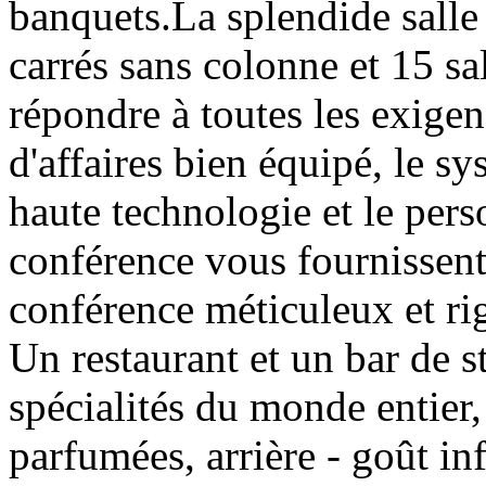
banquets.La splendide sall
carrés sans colonne et 15 sa
répondre à toutes les exige
d'affaires bien équipé, le 
haute technologie et le pers
conférence vous fournissent 
conférence méticuleux et ri
Un restaurant et un bar de s
spécialités du monde entier,
parfumées, arrière - goût i