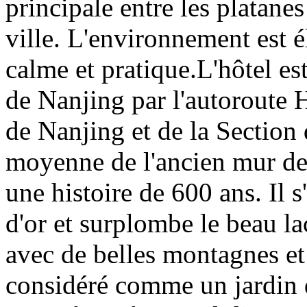
principale entre les platane
ville. L'environnement est é
calme et pratique.L'hôtel est
de Nanjing par l'autoroute 
de Nanjing et de la Section
moyenne de l'ancien mur de 
une histoire de 600 ans. Il 
d'or et surplombe le beau l
avec de belles montagnes et d
considéré comme un jardin d