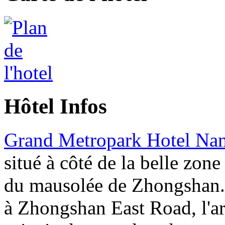
Hôtel Infos
Grand Metropark Hotel Nan
situé à côté de la belle zone
du mausolée de Zhongshan. I
à Zhongshan East Road, l'ar