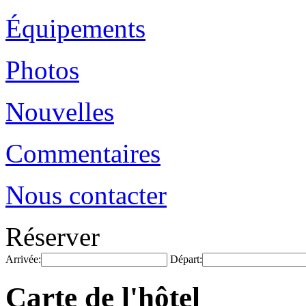
Équipements
Photos
Nouvelles
Commentaires
Nous contacter
Réserver
Arrivée:
Départ:
Carte de l'hôtel