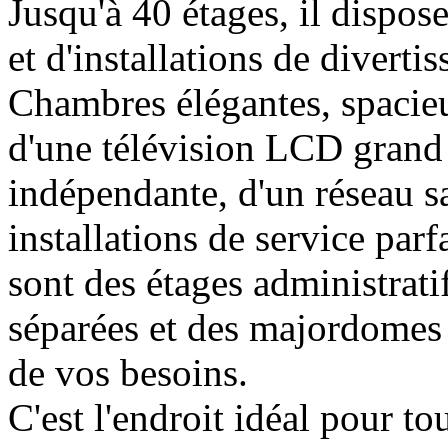
Jusqu'à 40 étages, il dispo
et d'installations de diverti
Chambres élégantes, spacieu
d'une télévision LCD grand 
indépendante, d'un réseau sa
installations de service parf
sont des étages administrati
séparées et des majordomes 
de vos besoins.
C'est l'endroit idéal pour to