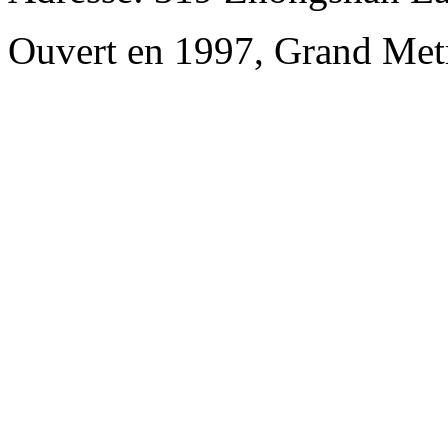
Ouvert en 1997, Grand Met