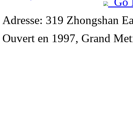
Go 
Adresse: 319 Zhongshan Ea
Ouvert en 1997, Grand Met