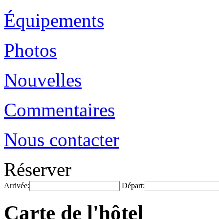
Équipements
Photos
Nouvelles
Commentaires
Nous contacter
Réserver
Arrivée:
Départ:
Carte de l'hôtel