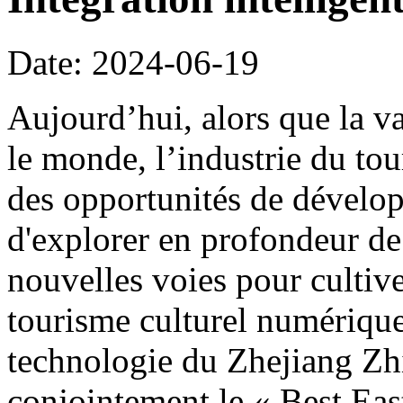
Date: 2024-06-19
Aujourd’hui, alors que la v
le monde, l’industrie du tou
des opportunités de dévelo
d'explorer en profondeur d
nouvelles voies pour cultiver
tourisme culturel numérique,
technologie du Zhejiang Zhi
conjointement le « Best Eas