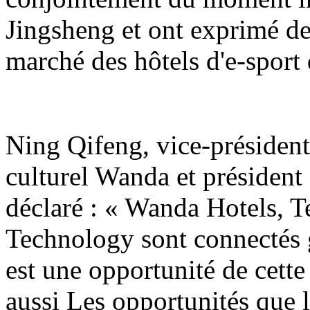
Jingsheng et ont exprimé de
marché des hôtels d'e-sport
Ning Qifeng, vice-président
culturel Wanda et président
déclaré : « Wanda Hotels, T
Technology sont connectés gr
est une opportunité de cette
aussi Les opportunités que l