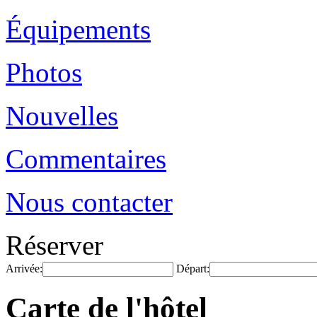
Équipements
Photos
Nouvelles
Commentaires
Nous contacter
Réserver
Arrivée:
Départ:
Carte de l'hôtel