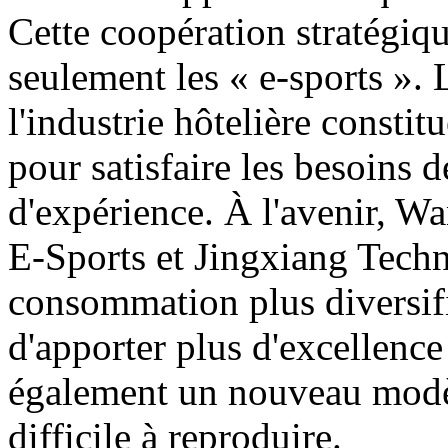
Cette coopération stratégiqu
seulement les « e-sports ». 
l'industrie hôtelière consti
pour satisfaire les besoins
d'expérience. À l'avenir, Wa
E-Sports et Jingxiang Techn
consommation plus diversifié
d'apporter plus d'excellence
également un nouveau modè
difficile à reproduire.