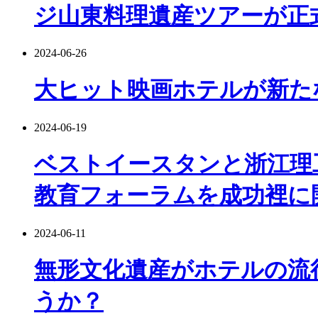
ジ山東料理遺産ツアーが正
2024-06-26
大ヒット映画ホテルが新た
2024-06-19
ベストイースタンと浙江理
教育フォーラムを成功裡に
2024-06-11
無形文化遺産がホテルの流
うか？