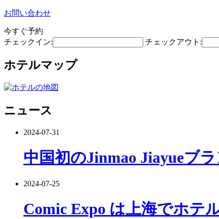
お問い合わせ
今すぐ予約
チェックイン:
チェックアウト:
ホテルマップ
ニュース
2024-07-31
中国初のJinmao Jiayu
2024-07-25
Comic Expo は上海