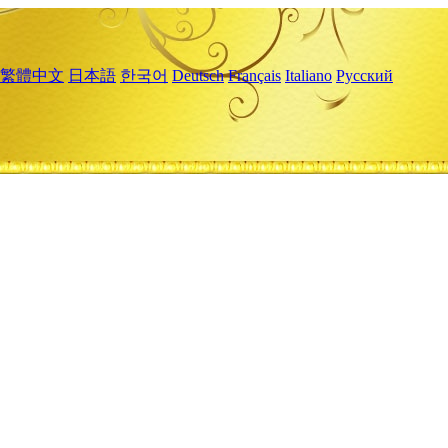
繁體中文
日本語
한국어
Deutsch
Français
Italiano
Русский